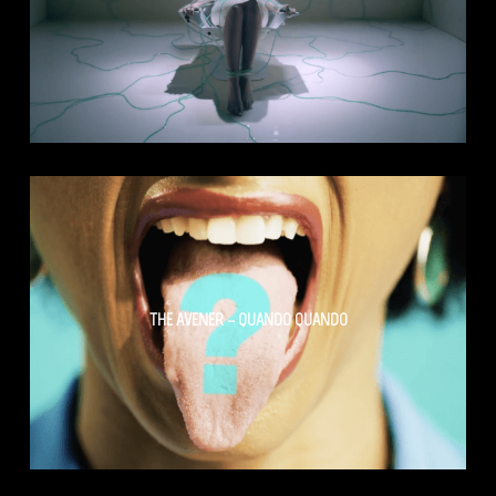
THE AVENER – QUANDO QUANDO