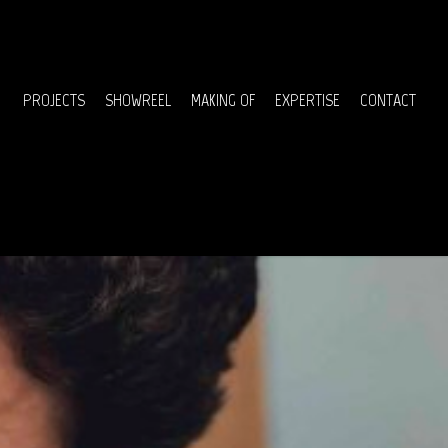
Menu
PROJECTS
SHOWREEL
MAKING OF
EXPERTISE
CONTACT