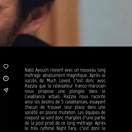
Nabil Ayouch revient avec un nouveau long
métrage absolument magnifique. Après le
succès de Much Loved, c’est donc avec
Razzia que le réalisateur franco-marocain
nous propose une plongée dans le
Casablanca actuel. Razzia nous raconte
ainsi les destins de 5 casablancais, essayant
chacun de trouver leur place dans une
société en pleine mutation. Les équipes de
reepost se sont donc chargées d’une partie
de la post prod de ce long métrage. Après
le très rythmé Night Fare, c’est donc le