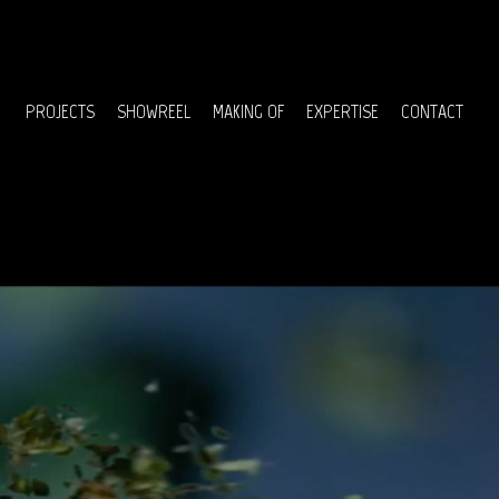
Menu
PROJECTS
SHOWREEL
MAKING OF
EXPERTISE
CONTACT