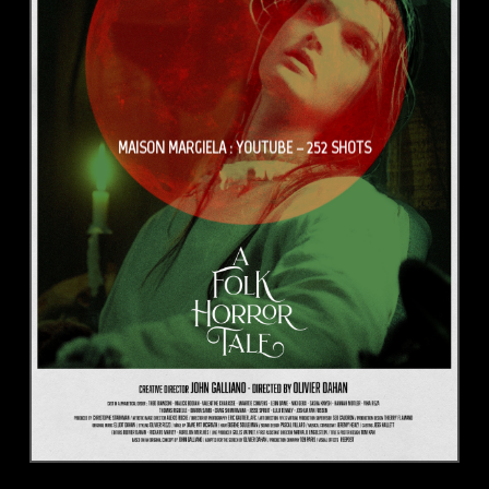
MAISON MARGIELA : YOUTUBE – 252 SHOTS