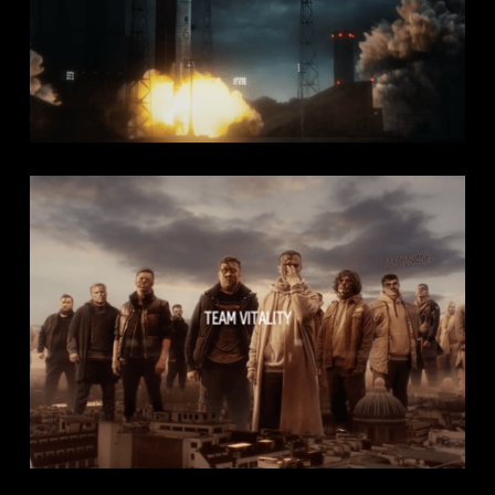
TEAM VITALITY