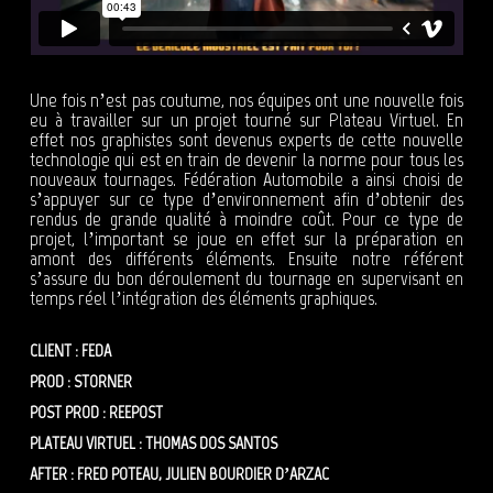
Une fois n’est pas coutume, nos équipes ont une nouvelle fois
eu à travailler sur un projet tourné sur Plateau Virtuel. En
effet nos graphistes sont devenus experts de cette nouvelle
technologie qui est en train de devenir la norme pour tous les
nouveaux tournages. Fédération Automobile a ainsi choisi de
s’appuyer sur ce type d’environnement afin d’obtenir des
rendus de grande qualité à moindre coût. Pour ce type de
projet, l’important se joue en effet sur la préparation en
amont des différents éléments. Ensuite notre référent
s’assure du bon déroulement du tournage en supervisant en
temps réel l’intégration des éléments graphiques.
CLIENT : FEDA
PROD : STORNER
POST PROD : REEPOST
PLATEAU VIRTUEL : THOMAS DOS SANTOS
AFTER : FRED POTEAU, JULIEN BOURDIER D’ARZAC