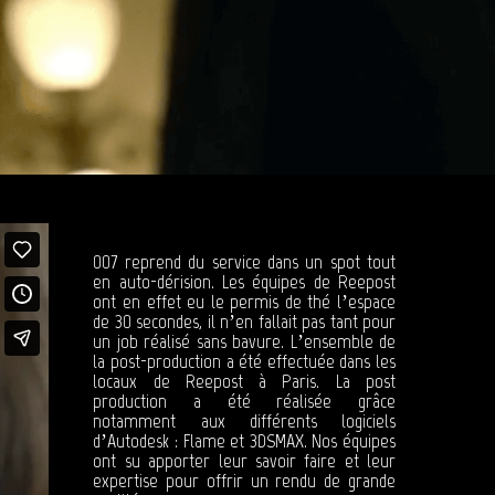
007 reprend du service dans un spot tout
en auto-dérision. Les équipes de Reepost
ont en effet eu le permis de thé l’espace
de 30 secondes, il n’en fallait pas tant pour
un job réalisé sans bavure. L’ensemble de
la post-production a été effectuée dans les
locaux de Reepost à Paris. La post
production a été réalisée grâce
notamment aux différents logiciels
d’Autodesk : Flame et 3DSMAX. Nos équipes
ont su apporter leur savoir faire et leur
expertise pour offrir un rendu de grande