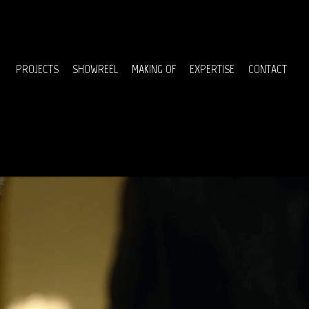
Menu
PROJECTS
SHOWREEL
MAKING OF
EXPERTISE
CONTACT