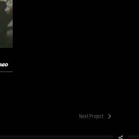
Next Project