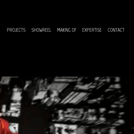
Menu
PROJECTS
SHOWREEL
MAKING OF
EXPERTISE
CONTACT