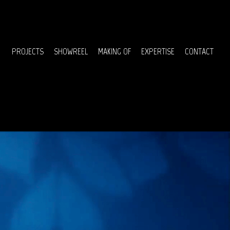
Menu
PROJECTS
SHOWREEL
MAKING OF
EXPERTISE
CONTACT