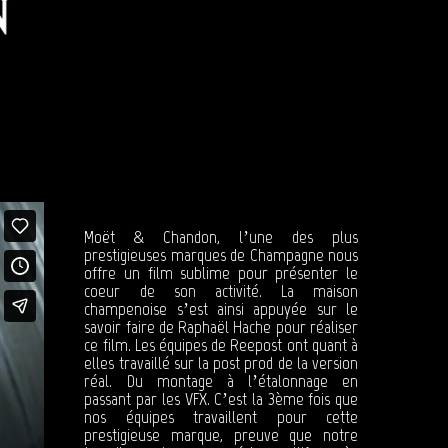
Moët & Chandon, l’une des plus
prestigieuses marques de Champagne nous
offre un film sublime pour présenter le
coeur de son activité. La maison
champenoise s’est ainsi appuyée sur le
savoir faire de Raphaël Hache pour réaliser
ce film. Les équipes de Reepost ont quant à
elles travaillé sur la post prod de la version
réal. Du montage à l’étalonnage en
passant par les VFX. C’est la 3ème fois que
nos équipes travaillent pour cette
prestigieuse marque, preuve que notre