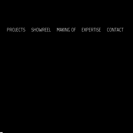
Menu
PROJECTS
SHOWREEL
MAKING OF
EXPERTISE
CONTACT