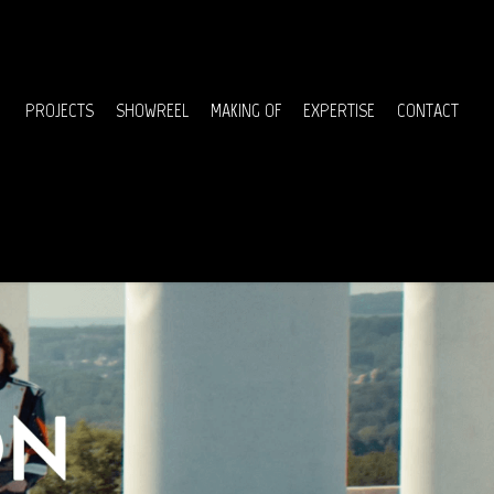
Menu
PROJECTS
SHOWREEL
MAKING OF
EXPERTISE
CONTACT