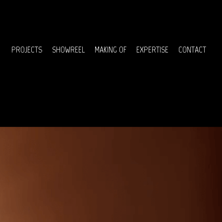
Menu
PROJECTS
SHOWREEL
MAKING OF
EXPERTISE
CONTACT