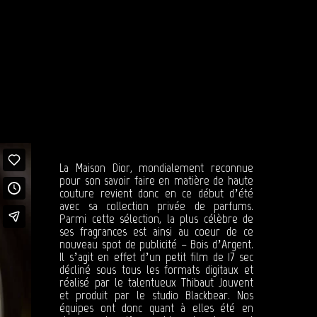
La Maison Dior, mondialement reconnue
pour son savoir faire en matière de haute
couture revient donc en ce début d’été
avec sa collection privée de parfums.
Parmi cette sélection, la plus célèbre de
ses fragrances est ainsi au coeur de ce
nouveau spot de publicité – Bois d’Argent.
Il s’agit en effet d’un petit film de 17 sec
décliné sous tous les formats digitaux et
réalisé par le talentueux Thibaut Jouvent
et produit par le studio Blackbear. Nos
équipes ont donc quant à elles été en