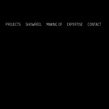
Menu
PROJECTS
SHOWREEL
MAKING OF
EXPERTISE
CONTACT